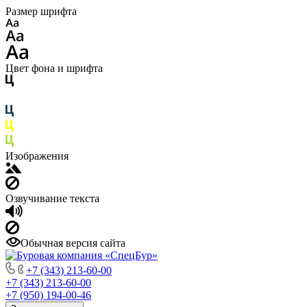
Размер шрифта
Цвет фона и шрифта
Изображения
Озвучивание текста
Обычная версия сайта
+7 (343) 213-60-00
+7 (343) 213-60-00
+7 (950) 194-00-46