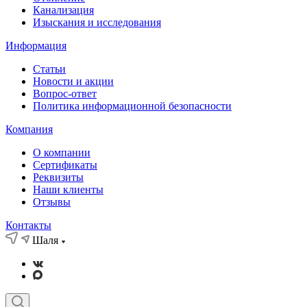
Канализация
Изыскания и исследования
Информация
Статьи
Новости и акции
Вопрос-ответ
Политика информационной безопасности
Компания
О компании
Сертификаты
Реквизиты
Наши клиенты
Отзывы
Контакты
Шаля