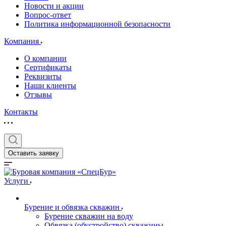
Новости и акции
Вопрос-ответ
Политика информационной безопасности
Компания
О компании
Сертификаты
Реквизиты
Наши клиенты
Отзывы
Контакты
Оставить заявку
Услуги
Бурение и обвязка скважин
Бурение скважин на воду
Обвязка (обустройство) скважины