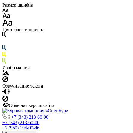
Размер шрифта
Цвет фона и шрифта
Изображения
Озвучивание текста
Обычная версия сайта
+7 (343) 213-60-00
+7 (343) 213-60-00
+7 (950) 194-00-46