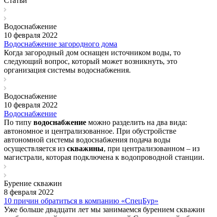
Статьи
Водоснабжение
10 февраля 2022
Водоснабжение загородного дома
Когда загородный дом оснащен источником воды, то
следующий вопрос, который может возникнуть, это
организация системы водоснабжения.
Водоснабжение
10 февраля 2022
Водоснабжение
По типу
водоснабжение
можно разделить на два вида:
автономное и централизованное. При обустройстве
автономной системы водоснабжения подача воды
осуществляется из
скважины
, при централизованном – из
магистрали, которая подключена к водопроводной станции.
Бурение скважин
8 февраля 2022
10 причин обратиться в компанию «СпецБур»
Уже больше двадцати лет мы занимаемся бурением скважин