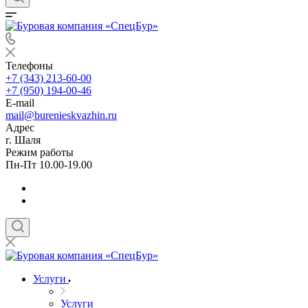
Телефоны
+7 (343) 213-60-00
+7 (950) 194-00-46
E-mail
mail@burenieskvazhin.ru
Адрес
г. Шаля
Режим работы
Пн-Пт 10.00-19.00
Услуги
Услуги