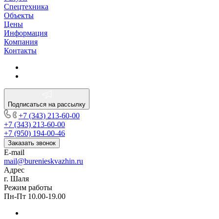
Спецтехника
Объекты
Цены
Информация
Компания
Контакты
Подписаться на рассылку
+7 (343) 213-60-00
+7 (343) 213-60-00
+7 (950) 194-00-46
Заказать звонок
E-mail
mail@burenieskvazhin.ru
Адрес
г. Шаля
Режим работы
Пн-Пт 10.00-19.00