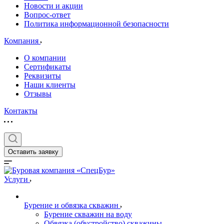
Новости и акции
Вопрос-ответ
Политика информационной безопасности
Компания
О компании
Сертификаты
Реквизиты
Наши клиенты
Отзывы
Контакты
Оставить заявку
Услуги
Бурение и обвязка скважин
Бурение скважин на воду
Обвязка (обустройство) скважины