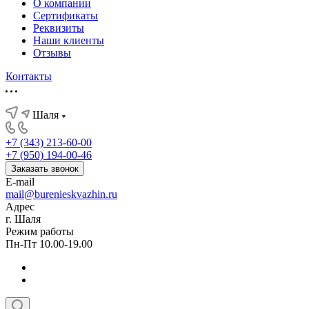
О компании
Сертификаты
Реквизиты
Наши клиенты
Отзывы
Контакты
Шаля
+7 (343) 213-60-00
+7 (950) 194-00-46
Заказать звонок
E-mail
mail@burenieskvazhin.ru
Адрес
г. Шаля
Режим работы
Пн-Пт 10.00-19.00