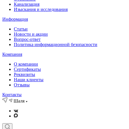
Канализация
Изыскания и исследования
Информация
Статьи
Новости и акции
Вопрос-ответ
Политика информационной безопасности
Компания
О компании
Сертификаты
Реквизиты
Наши клиенты
Отзывы
Контакты
Шаля