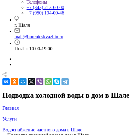
Телефоны
+7 (343) 213-60-00
+7 (950) 194-00-46
г. Шаля
mail@burenieskvazhin.ru
Пн-Пт 10.00-19.00
Подводка холодной воды в дом в Шале
Главная
—
Услуги
—
Водоснабжение частного дома в Шале