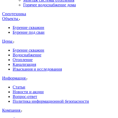
Монтаж системы отопления
Горячее водоснабжение дома
Спецтехника
Объекты
Бурение скважин
Бурение под сваи
Цены
Бурение скважин
Водоснабжение
Отопление
Канализация
Изыскания и исследования
Информация
Статьи
Новости и акции
Вопрос-ответ
Политика информационной безопасности
Компания