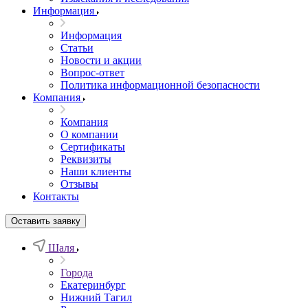
Информация
Информация
Статьи
Новости и акции
Вопрос-ответ
Политика информационной безопасности
Компания
Компания
О компании
Сертификаты
Реквизиты
Наши клиенты
Отзывы
Контакты
Оставить заявку
Шаля
Города
Екатеринбург
Нижний Тагил