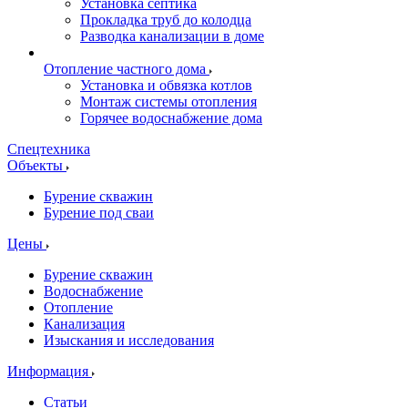
Установка септика
Прокладка труб до колодца
Разводка канализации в доме
Отопление частного дома
Установка и обвязка котлов
Монтаж системы отопления
Горячее водоснабжение дома
Спецтехника
Объекты
Бурение скважин
Бурение под сваи
Цены
Бурение скважин
Водоснабжение
Отопление
Канализация
Изыскания и исследования
Информация
Статьи