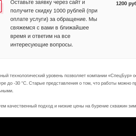
Оставьте заявку через сайт и
1200
ру
получите скидку 1000 рублей (при
оплате услуги) за обращение. Мы
свяжемся с вами в ближайшее
время и ответим на все
интересующие вопросы.
ный технологический уровень позволяет компании «СпецБур» о
ре до -30 °C. Старые представления о том, что работы можно п
ьными.
уем качественный подход и низкие цены на бурение скважин зим