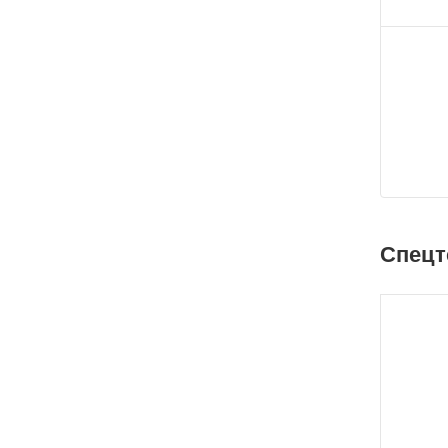
Спецт