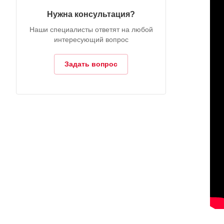
Нужна консультация?
Наши специалисты ответят на любой
интересующий вопрос
Задать вопрос