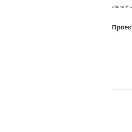
Звоните с
Проек