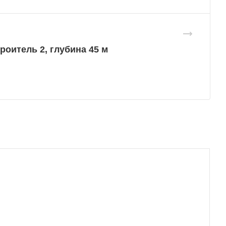
роитель 2, глубина 45 м