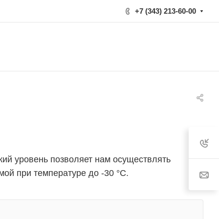
+7 (343) 213-60-00
ий уровень позволяет нам осуществлять
мой при температуре до -30 °C.