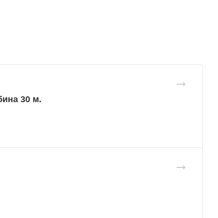
ина 30 м.