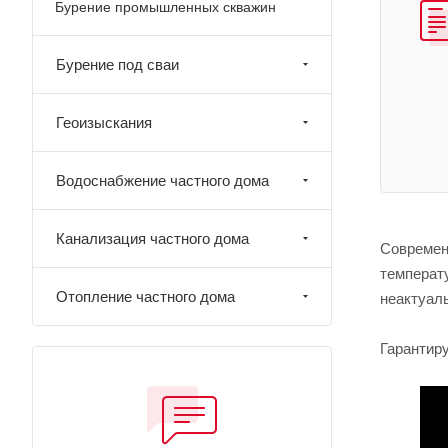
Бурение промышленных скважин
Бурение под сваи
Геоизыскания
Водоснабжение частного дома
Канализация частного дома
Современ
температу
Отопление частного дома
неактуал
Гарантир