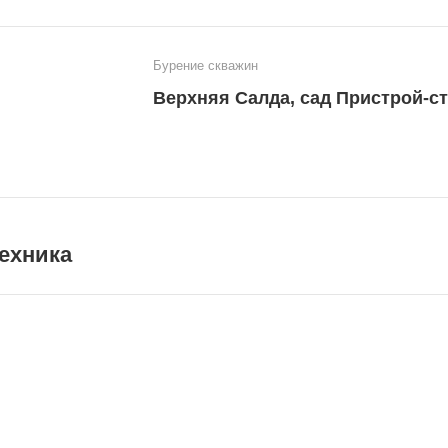
Бурение скважин
Верхняя Салда, сад Пристрой-ст
ехника