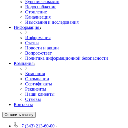
Бурение скважин
Водоснабжение
Отопление
Канализация
Изыскания и исследования
Информация
Информация
Статьи
Новости и акции
Вопрос-ответ
Политика информационной безопасности
Компания
Компания
О компании
Сертификаты
Реквизиты
Наши клиенты
Отзывы
Контакты
Оставить заявку
+7 (343) 213-60-00