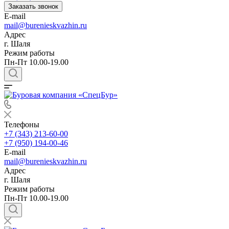
Заказать звонок
E-mail
mail@burenieskvazhin.ru
Адрес
г. Шаля
Режим работы
Пн-Пт 10.00-19.00
Телефоны
+7 (343) 213-60-00
+7 (950) 194-00-46
E-mail
mail@burenieskvazhin.ru
Адрес
г. Шаля
Режим работы
Пн-Пт 10.00-19.00