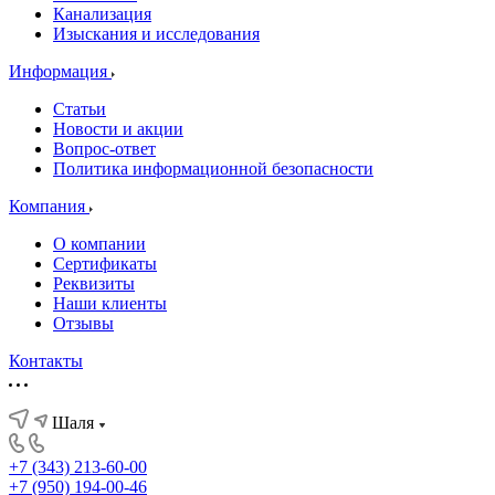
Канализация
Изыскания и исследования
Информация
Статьи
Новости и акции
Вопрос-ответ
Политика информационной безопасности
Компания
О компании
Сертификаты
Реквизиты
Наши клиенты
Отзывы
Контакты
Шаля
+7 (343) 213-60-00
+7 (950) 194-00-46