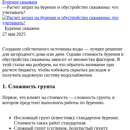
Бурение скважин
—
Расчет затрат на бурение и обустройство скважины: что
учитывать?
Бурение скважин
27 мая 2025
Создание собственного источника воды — лучшее решение
для загородного дома или дачи. Однако стоимость бурения и
обустройства скважины зависит от множества факторов. В
этой статье мы разберем, на что обратить внимание при
расчете бюджета, чтобы избежать скрытых расходов и
получить надежную систему водоснабжения.
1. Сложность грунта
Первое, что влияет на стоимость — сложность грунта, в
котором предстоит выполнить работы по бурению.
Несложный грунт (известняк): стандартное бурение.
Стоимость таких работ стандартная.
Сложный грунт (суглинок, болотистый грунт):