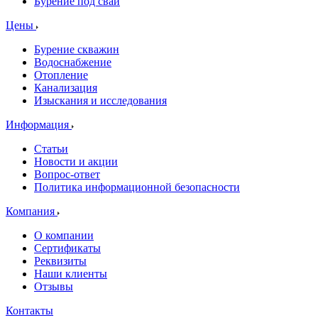
Бурение под сваи
Цены
Бурение скважин
Водоснабжение
Отопление
Канализация
Изыскания и исследования
Информация
Статьи
Новости и акции
Вопрос-ответ
Политика информационной безопасности
Компания
О компании
Сертификаты
Реквизиты
Наши клиенты
Отзывы
Контакты