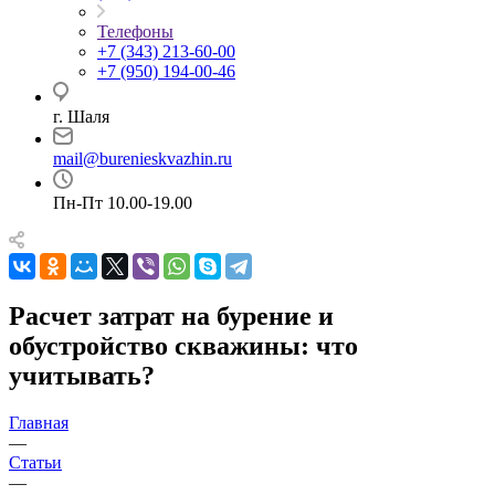
Телефоны
+7 (343) 213-60-00
+7 (950) 194-00-46
г. Шаля
mail@burenieskvazhin.ru
Пн-Пт 10.00-19.00
Расчет затрат на бурение и
обустройство скважины: что
учитывать?
Главная
—
Статьи
—