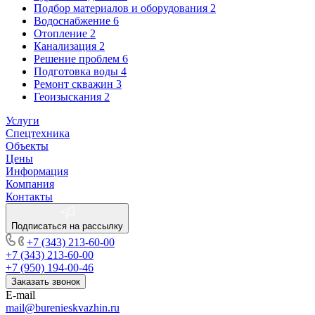
Подбор материалов и оборудования
2
Водоснабжение
6
Отопление
2
Канализация
2
Решение проблем
6
Подготовка воды
4
Ремонт скважин
3
Геоизыскания
2
Услуги
Спецтехника
Объекты
Цены
Информация
Компания
Контакты
Подписаться на рассылку
+7 (343) 213-60-00
+7 (343) 213-60-00
+7 (950) 194-00-46
Заказать звонок
E-mail
mail@burenieskvazhin.ru