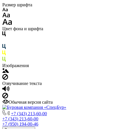
Размер шрифта
Цвет фона и шрифта
Изображения
Озвучивание текста
Обычная версия сайта
+7 (343) 213-60-00
+7 (343) 213-60-00
+7 (950) 194-00-46