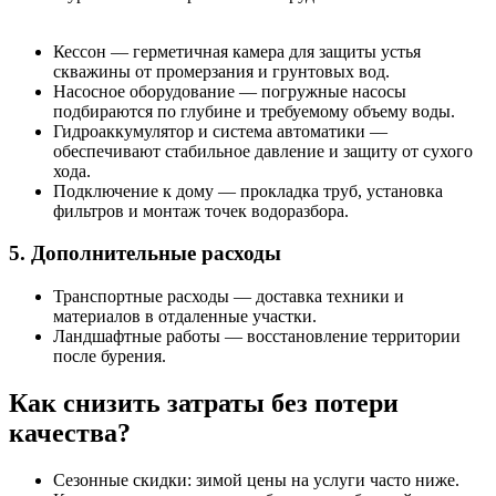
Кессон — герметичная камера для защиты устья
скважины от промерзания и грунтовых вод.
Насосное оборудование — погружные насосы
подбираются по глубине и требуемому объему воды.
Гидроаккумулятор и система автоматики —
обеспечивают стабильное давление и защиту от сухого
хода.
Подключение к дому — прокладка труб, установка
фильтров и монтаж точек водоразбора.
5. Дополнительные расходы
Транспортные расходы — доставка техники и
материалов в отдаленные участки.
Ландшафтные работы — восстановление территории
после бурения.
Как снизить затраты без потери
качества?
Сезонные скидки: зимой цены на услуги часто ниже.