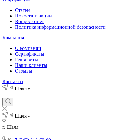
Статьи
Новости и акции
Вопрос-ответ
Политика информационной безопасности
Компания
О компании
Сертификаты
Реквизиты
Наши клиенты
Отзывы
Контакты
Шаля
Шаля
г. Шаля