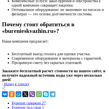
Комплексные услуги: заказ бурения и обустройства у
одной компании сокращает наценки.
Оптимальное оборудование: не экономьте на насосах и
фильтрах — это основа долговечности системы.
Почему стоит обратиться в
«burenieskvazhin.ru»?
Наша компания предлагает:
Бесплатный выезд геолога для оценки участка.
Современное оборудование и материалы с гарантией.
Прозрачную смету без скрытых платежей.
Закажите бесплатный расчет стоимости на нашем сайте, и
получите надежный источник воды уже через несколько
дней!
Назад к списку
Бурение скважин
27
Бурение под сваи
1